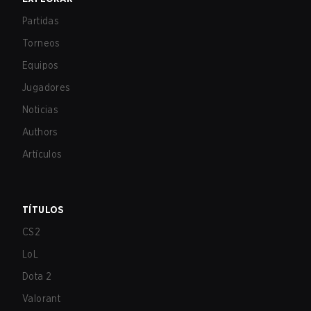
Partidas
Torneos
Equipos
Jugadores
Noticias
Authors
Artículos
TÍTULOS
CS2
LoL
Dota 2
Valorant