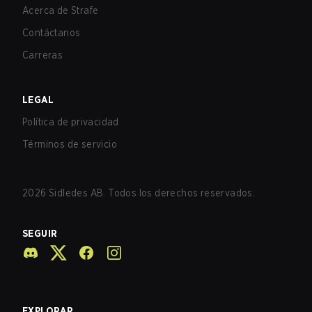
Acerca de Strafe
Contáctanos
Carreras
LEGAL
Política de privacidad
Términos de servicio
2026
Sidledes AB. Todos los derechos reservados.
SEGUIR
EXPLORAR