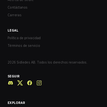
Contáctanos
Carreras
LEGAL
Política de privacidad
Términos de servicio
2026
Sidledes AB. Todos los derechos reservados.
SEGUIR
EXPLORAR