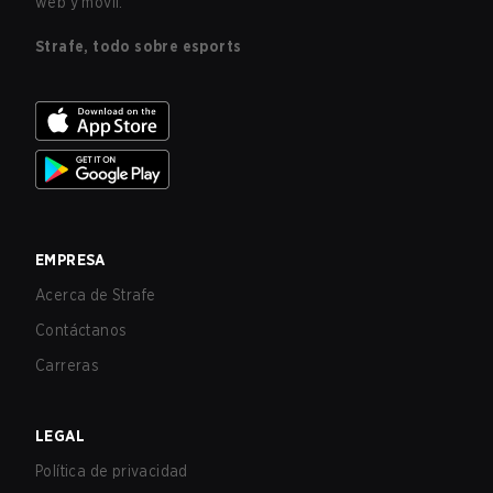
web y móvil.
Strafe, todo sobre esports
EMPRESA
Acerca de Strafe
Contáctanos
Carreras
LEGAL
Política de privacidad