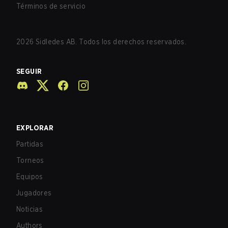
Términos de servicio
2026
Sidledes AB. Todos los derechos reservados.
SEGUIR
EXPLORAR
Partidas
Torneos
Equipos
Jugadores
Noticias
Authors