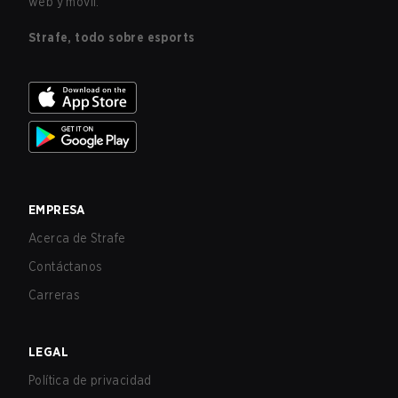
web y móvil.
Strafe, todo sobre esports
EMPRESA
Acerca de Strafe
Contáctanos
Carreras
LEGAL
Política de privacidad