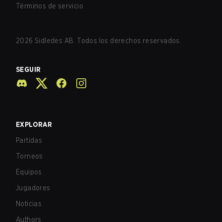
Términos de servicio
2026
Sidledes AB. Todos los derechos reservados.
SEGUIR
EXPLORAR
Partidas
Torneos
Equipos
Jugadores
Noticias
Authors