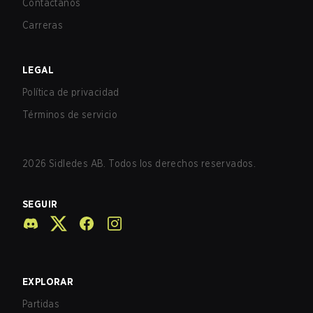
Contáctanos
Carreras
LEGAL
Política de privacidad
Términos de servicio
2026
Sidledes AB. Todos los derechos reservados.
SEGUIR
EXPLORAR
Partidas