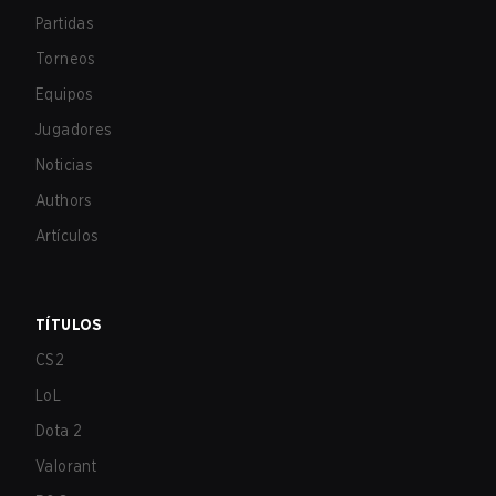
Partidas
Torneos
Equipos
Jugadores
Noticias
Authors
Artículos
TÍTULOS
CS2
LoL
Dota 2
Valorant