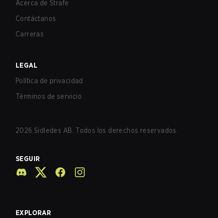
Acerca de Strafe
Contáctanos
Carreras
LEGAL
Política de privacidad
Términos de servicio
2026
Sidledes AB. Todos los derechos reservados.
SEGUIR
EXPLORAR