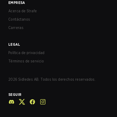
EMPRESA
Acerca de Strafe
Contáctanos
Carreras
LEGAL
Política de privacidad
Términos de servicio
2026
Sidledes AB. Todos los derechos reservados.
SEGUIR