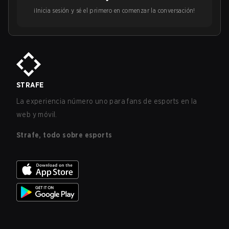
¡Inicia sesión y sé el primero en comenzar la conversación!
STRAFE
La experiencia número uno para fans de esports en la
web y móvil.
Strafe, todo sobre esports