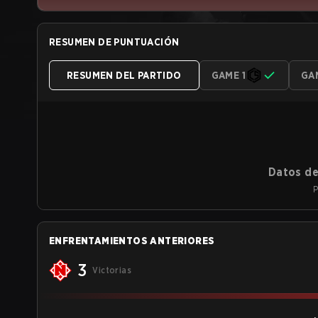
RESUMEN DE PUNTUACIÓN
RESUMEN DEL PARTIDO
GAME 1
GA
Datos de
P
ENFRENTAMIENTOS ANTERIORES
3
Victorias