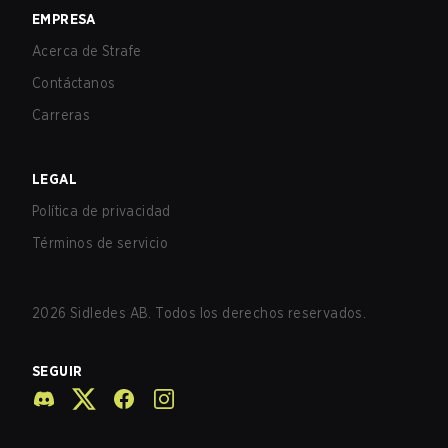
EMPRESA
Acerca de Strafe
Contáctanos
Carreras
LEGAL
Política de privacidad
Términos de servicio
2026
Sidledes AB. Todos los derechos reservados.
SEGUIR