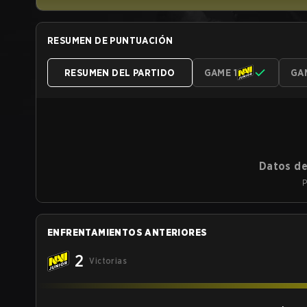
RESUMEN DE PUNTUACIÓN
RESUMEN DEL PARTIDO
GAME 1
GA
Datos de
P
ENFRENTAMIENTOS ANTERIORES
2
Victorias