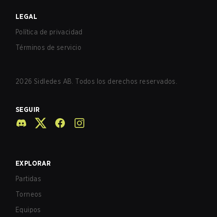
LEGAL
Política de privacidad
Términos de servicio
2026
Sidledes AB. Todos los derechos reservados.
SEGUIR
EXPLORAR
Partidas
Torneos
Equipos