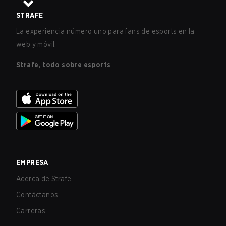
STRAFE
La experiencia número uno para fans de esports en la
web y móvil.
Strafe, todo sobre esports
EMPRESA
Acerca de Strafe
Contáctanos
Carreras