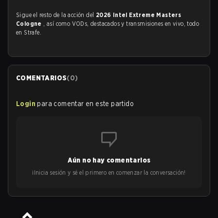
Sigue el resto de la acción del
2026 Intel Extreme Masters
Cologne
, así como VODs, destacados y transmisiones en vivo, todo
en Strafe.
COMENTARIOS
(
0
)
Login
para comentar en este partido
Aún no hay comentarios
¡Inicia sesión y sé el primero en comenzar la conversación!