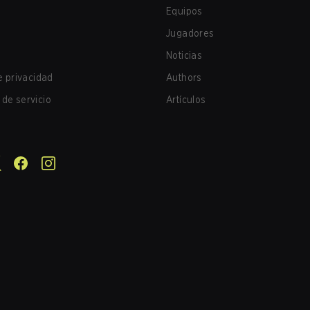
Equipos
Jugadores
Noticias
de privacidad
Authors
de servicio
Artículos