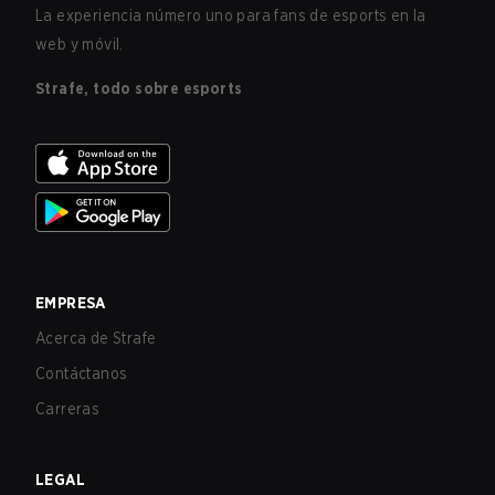
La experiencia número uno para fans de esports en la
web y móvil.
Strafe, todo sobre esports
EMPRESA
Acerca de Strafe
Contáctanos
Carreras
LEGAL