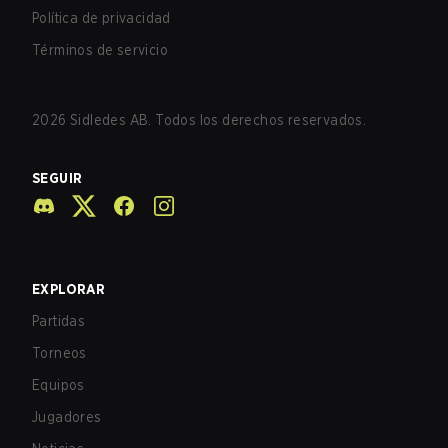
Política de privacidad
Términos de servicio
2026
Sidledes AB. Todos los derechos reservados.
SEGUIR
EXPLORAR
Partidas
Torneos
Equipos
Jugadores