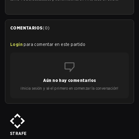
COMENTARIOS
(
0
)
Login
para comentar en este partido
Aún no hay comentarios
¡Inicia sesión y sé el primero en comenzar la conversación!
STRAFE