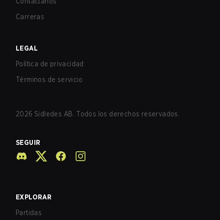
Contáctanos
Carreras
LEGAL
Política de privacidad
Términos de servicio
2026
Sidledes AB. Todos los derechos reservados.
SEGUIR
EXPLORAR
Partidas