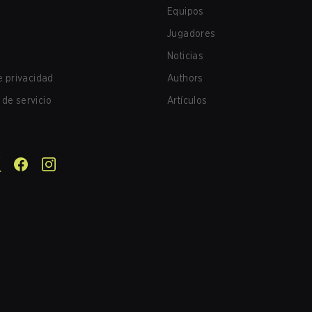
Equipos
Jugadores
Noticias
de privacidad
Authors
de servicio
Artículos