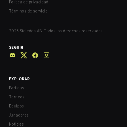
Política de privacidad
Términos de servicio
2026
Sidledes AB. Todos los derechos reservados.
SEGUIR
EXPLORAR
Partidas
Torneos
Equipos
Jugadores
Noticias