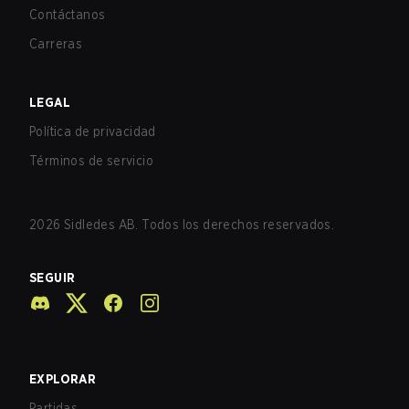
Contáctanos
Carreras
LEGAL
Política de privacidad
Términos de servicio
2026
Sidledes AB. Todos los derechos reservados.
SEGUIR
EXPLORAR
Partidas