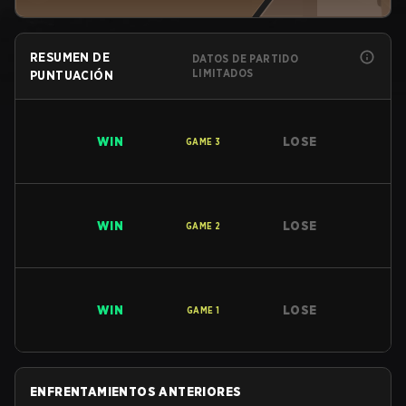
RESUMEN DE
DATOS DE PARTIDO
LIMITADOS
PUNTUACIÓN
WIN
LOSE
GAME
3
WIN
LOSE
GAME
2
WIN
LOSE
GAME
1
ENFRENTAMIENTOS ANTERIORES