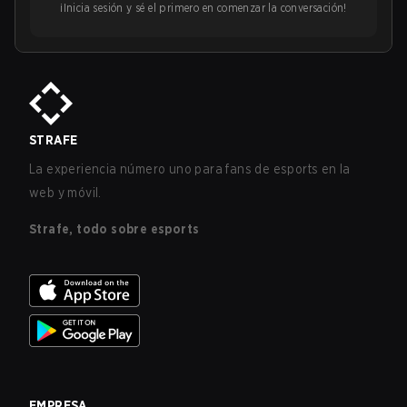
¡Inicia sesión y sé el primero en comenzar la conversación!
STRAFE
La experiencia número uno para fans de esports en la
web y móvil.
Strafe, todo sobre esports
EMPRESA