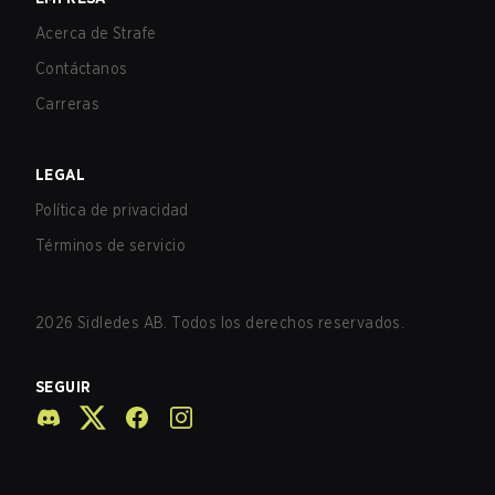
Acerca de Strafe
Contáctanos
Carreras
LEGAL
Política de privacidad
Términos de servicio
2026
Sidledes AB. Todos los derechos reservados.
SEGUIR