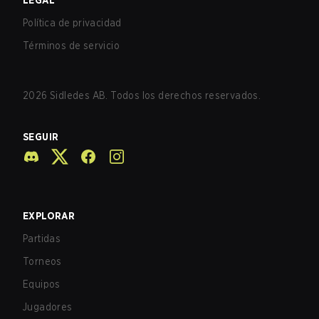
LEGAL
Política de privacidad
Términos de servicio
2026
Sidledes AB. Todos los derechos reservados.
SEGUIR
EXPLORAR
Partidas
Torneos
Equipos
Jugadores