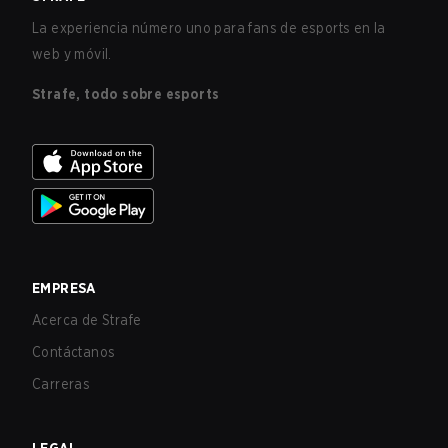
La experiencia número uno para fans de esports en la
web y móvil.
Strafe, todo sobre esports
EMPRESA
Acerca de Strafe
Contáctanos
Carreras