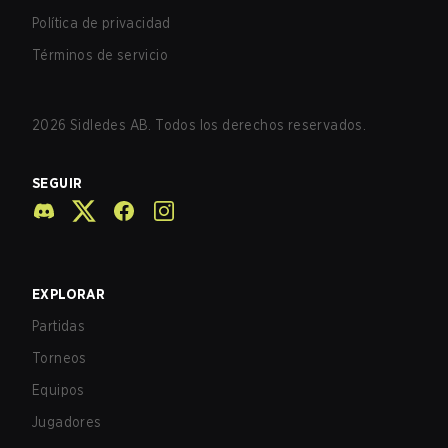
Política de privacidad
Términos de servicio
2026
Sidledes AB. Todos los derechos reservados.
SEGUIR
EXPLORAR
Partidas
Torneos
Equipos
Jugadores