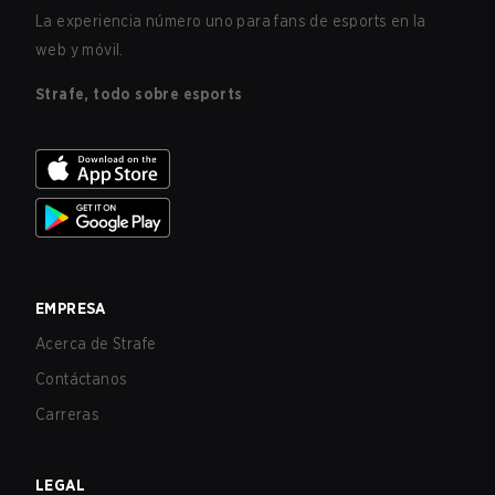
La experiencia número uno para fans de esports en la
web y móvil.
Strafe, todo sobre esports
EMPRESA
Acerca de Strafe
Contáctanos
Carreras
LEGAL