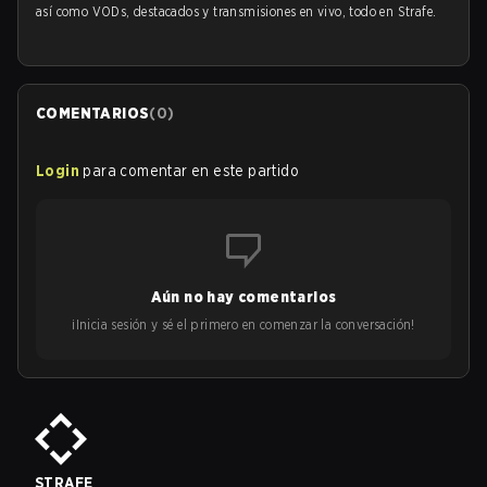
así como VODs, destacados y transmisiones en vivo, todo en Strafe.
COMENTARIOS
(
0
)
Login
para comentar en este partido
Aún no hay comentarios
¡Inicia sesión y sé el primero en comenzar la conversación!
STRAFE