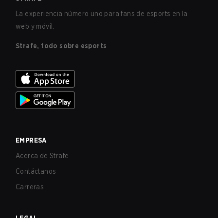
La experiencia número uno para fans de esports en la
web y móvil.
Strafe, todo sobre esports
EMPRESA
Acerca de Strafe
Contáctanos
Carreras