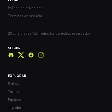
LEGAL
Política de privacidad
Términos de servicio
2026
Sidledes AB. Todos los derechos reservados.
SEGUIR
EXPLORAR
Partidas
Torneos
Equipos
Jugadores