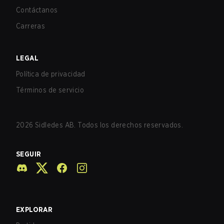
Contáctanos
Carreras
LEGAL
Política de privacidad
Términos de servicio
2026
Sidledes AB. Todos los derechos reservados.
SEGUIR
EXPLORAR