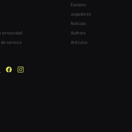
Equipos
Jugadores
Noticias
de privacidad
Authors
de servicio
Artículos