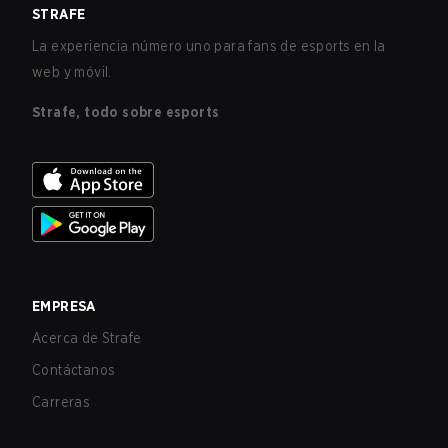
STRAFE
La experiencia número uno para fans de esports en la
web y móvil.
Strafe, todo sobre esports
EMPRESA
Acerca de Strafe
Contáctanos
Carreras