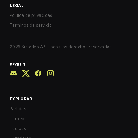
LEGAL
Política de privacidad
Términos de servicio
2026
Sidledes AB. Todos los derechos reservados.
SEGUIR
EXPLORAR
Partidas
Torneos
Equipos