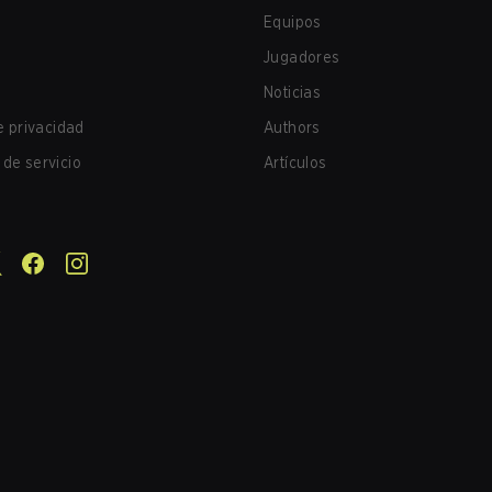
Equipos
Jugadores
Noticias
de privacidad
Authors
de servicio
Artículos