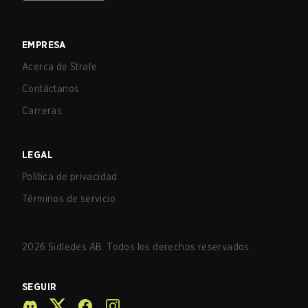
EMPRESA
Acerca de Strafe
Contáctanos
Carreras
LEGAL
Política de privacidad
Términos de servicio
2026
Sidledes AB. Todos los derechos reservados.
SEGUIR