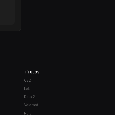
TÍTULOS
CS2
LoL
Dota 2
Valorant
R6:S