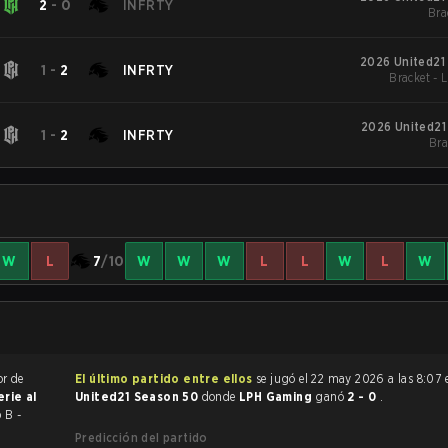
2
-
0
INFRTY
Bra
2026 United21
1
-
2
INFRTY
Bracket - 
2026 United21
1
-
2
INFRTY
Bra
W
L
7
/10
W
W
W
L
L
W
L
W
or de
El último partido entre ellos
se jugó el 22 may 2026 a las 8:07
erie al
United21 Season 50
donde
LPH Gaming
ganó
2 - 0
.
 B -
Predicción del partido