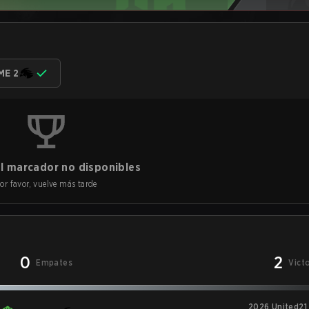
ME 2
l marcador no disponibles
or favor, vuelve más tarde
0
2
Empates
Vict
2026 United21