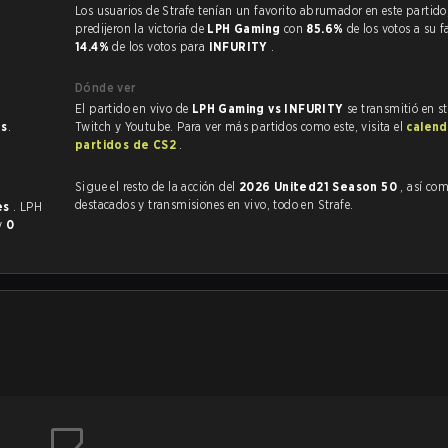
Los usuarios de Strafe tenían un favorito abrumador en este partido, y
predijeron la victoria de
LPH Gaming
con
85.6%
de los votos a su f
14.4%
de los votos para
INFURITY
.
Dónde ver
El partido en vivo de
LPH Gaming vs INFURITY
se transmitió en s
es
.
Twitch y Youtube. Para ver más partidos como este, visita el
calend
partidos de CS2
.
Sigue el resto de la acción del
2026 United21 Season 50
, así como VO
destacados y transmisiones en vivo, todo en Strafe.
es
. LPH
y
0