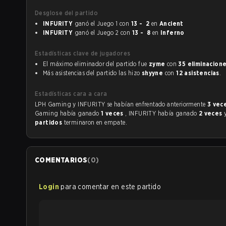
Desglose del partido
INFURITY
ganó el Juego 1 con
13 - 2
en
Ancient
INFURITY
ganó el Juego 2 con
13 - 8
en
Inferno
Estadísticas clave de jugadores
El máximo eliminador del partido fue
zyme
con
35 eliminacion
Más asistencias del partido las hizo
shyyne
con
12 asistencias
.
Estadísticas cara a cara
LPH Gaming y INFURITY se habían enfrentado anteriormente
3 vec
Gaming había ganado
1 veces
, INFURITY había ganado
2 veces
partidos
terminaron en empate.
COMENTARIOS
(
0
)
Login
para comentar en este partido