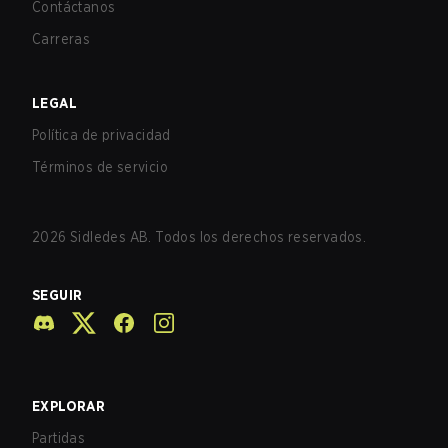
Contáctanos
Carreras
LEGAL
Política de privacidad
Términos de servicio
2026
Sidledes AB. Todos los derechos reservados.
SEGUIR
EXPLORAR
Partidas