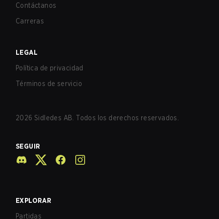
Contáctanos
Carreras
LEGAL
Política de privacidad
Términos de servicio
2026
Sidledes AB. Todos los derechos reservados.
SEGUIR
EXPLORAR
Partidas