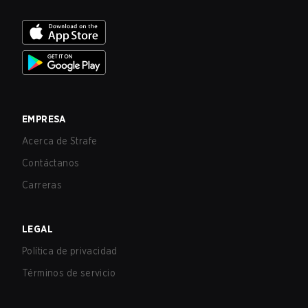
EMPRESA
Acerca de Strafe
Contáctanos
Carreras
LEGAL
Política de privacidad
Términos de servicio