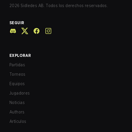
2026
Sidledes AB. Todos los derechos reservados.
SEGUIR
EXPLORAR
Partidas
Torneos
Equipos
Jugadores
Noticias
Authors
Artículos