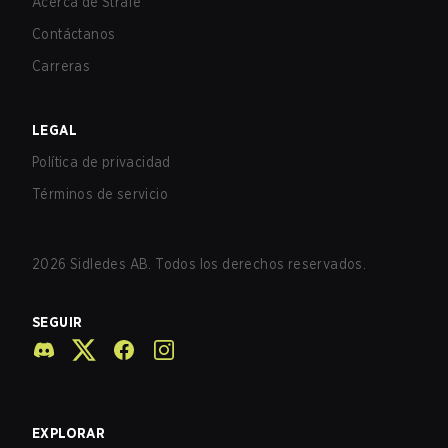
Acerca de Strafe
Contáctanos
Carreras
LEGAL
Política de privacidad
Términos de servicio
2026
Sidledes AB. Todos los derechos reservados.
SEGUIR
EXPLORAR