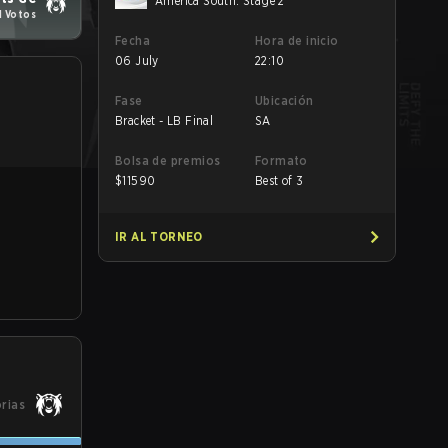
America South: Stage 2
1 Votos
Fecha
Hora de inicio
06 July
22:10
Fase
Ubicación
Bracket - LB Final
SA
Bolsa de premios
Formato
$
11590
Best of 3
IR AL TORNEO
orias