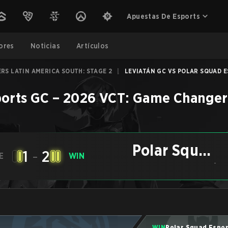
Apuestas De Esports
ores
Noticias
Artículos
RS LATIN AMERICA SOUTH: STAGE 2
|
LEVIATÁN GC VS POLAR SQUAD ES
ports GC
–
2026 VCT: Game Changers
Polar Squad
1
-
2
E
WIN
Esports GC
-
WIN
Polar Squad Espor