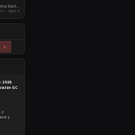
ica South:
in - Week 4
Stage 2
L
en
2026
viatán GC
favor y