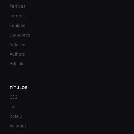
Partidas
Torneos
Equipos
Jugadores
Noticias
Authors
Artículos
TÍTULOS
CS2
LoL
Dota 2
Valorant