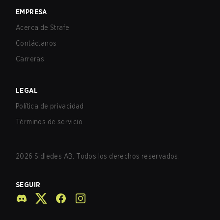
EMPRESA
Acerca de Strafe
Contáctanos
Carreras
LEGAL
Política de privacidad
Términos de servicio
2026
Sidledes AB. Todos los derechos reservados.
SEGUIR