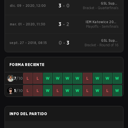
GSL Super
3
-
0
dic. 09 - 2020, 12:00
Bracket - Quarterfinals
Tournament #2
IEM Katowice 2020
3
-
2
mar. 01 - 2020, 11:30
Playoffs - Semifinals
Main Event
GSL Super
0
-
3
sept. 27 - 2018, 08:15
Bracket - Round of 16
Tournament 2
FORMA RECIENTE
7
/10
L
L
W
W
W
W
L
W
W
W
5
/10
L
L
W
L
W
W
L
W
L
W
INFO DEL PARTIDO