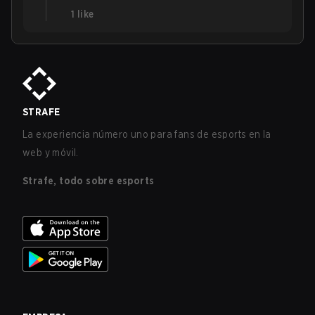
1
like
STRAFE
La experiencia número uno para fans de esports en la
web y móvil.
Strafe, todo sobre esports