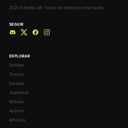
2026
Sidledes AB. Todos los derechos reservados.
SEGUIR
EXPLORAR
Partidas
Torneos
Equipos
Jugadores
Noticias
Authors
Artículos