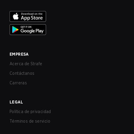
EMPRESA
Acerca de Strafe
Contáctanos
Carreras
LEGAL
Política de privacidad
Términos de servicio