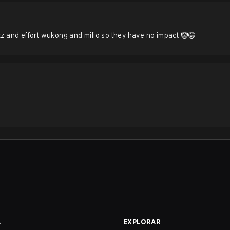
cuzz and effort wukong and milio so they have no impact 🤡😂
A
EXPLORAR