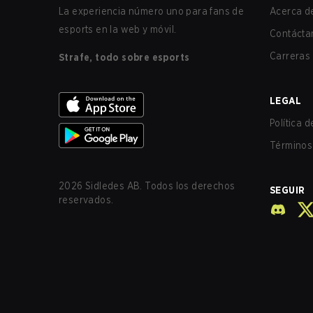
La experiencia número uno para fans de
Acerca de
esports en la web y móvil.
Contácta
Carreras
Strafe, todo sobre esports
LEGAL
Política 
Términos 
2026
Sidledes AB. Todos los derechos
SEGUIR
reservados.