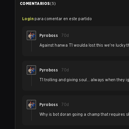
COMENTARIOS
(
5
)
Login
para comentar en este partido
Pyroboss
70d
Against hanwa T1 woulda lost this we're lucky th
Pyroboss
70d
T1 trolling and giving soul... always when they ig
Pyroboss
70d
Why is bot doran going a champ that requires ski