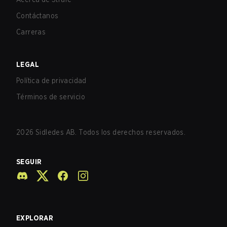
Contáctanos
Carreras
LEGAL
Política de privacidad
Términos de servicio
2026
Sidledes AB. Todos los derechos reservados.
SEGUIR
EXPLORAR