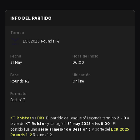
INFO DEL PARTIDO
Torneo
LCK 2025 Rounds 1-2
Fecha
Hora de inicio
31 May
06:00
Fase
Ubicación
Rounds 1-2
Online
Formato
Best of 3
KT Rolster
vs
DRX
El partido de League of Legends terminó
2 - 0
a
favor de
KT Rolster
y se jugó el
31 may 2025
a las
6:00
. El
partido fue una
serie al mejor de Best of 3
y parte del
LCK 2025
Rounds 1-2
Rounds 1-2.