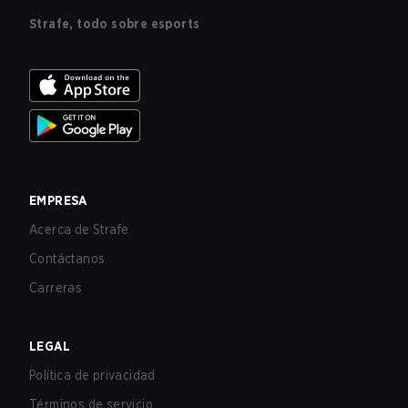
Strafe, todo sobre esports
EMPRESA
Acerca de Strafe
Contáctanos
Carreras
LEGAL
Política de privacidad
Términos de servicio