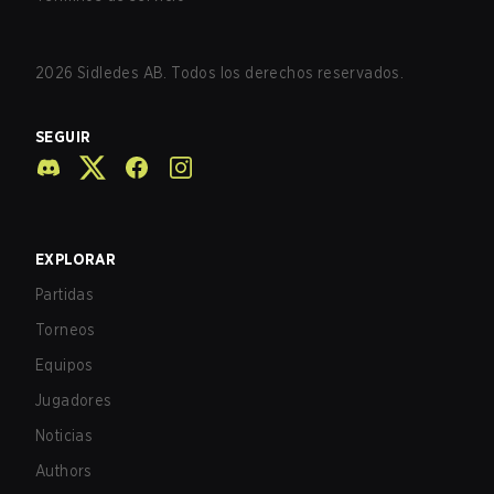
2026
Sidledes AB. Todos los derechos reservados.
SEGUIR
EXPLORAR
Partidas
Torneos
Equipos
Jugadores
Noticias
Authors