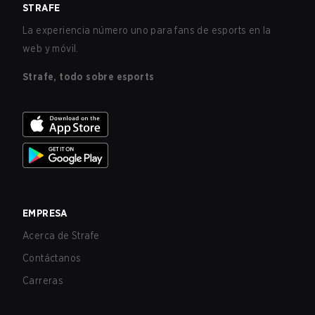
STRAFE
La experiencia número uno para fans de esports en la
web y móvil.
Strafe, todo sobre esports
EMPRESA
Acerca de Strafe
Contáctanos
Carreras