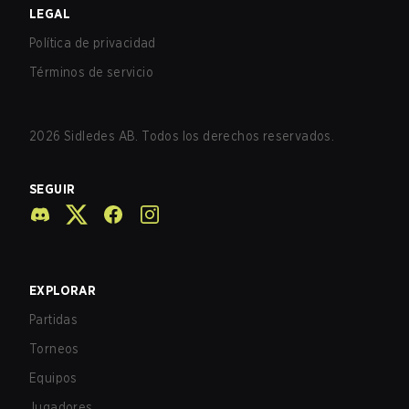
LEGAL
Política de privacidad
Términos de servicio
2026
Sidledes AB. Todos los derechos reservados.
SEGUIR
EXPLORAR
Partidas
Torneos
Equipos
Jugadores