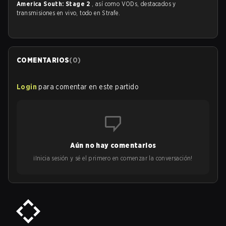
America South: Stage 2
, así como VODs, destacados y
transmisiones en vivo, todo en Strafe.
COMENTARIOS
(
0
)
Login
para comentar en este partido
Aún no hay comentarios
¡Inicia sesión y sé el primero en comenzar la conversación!