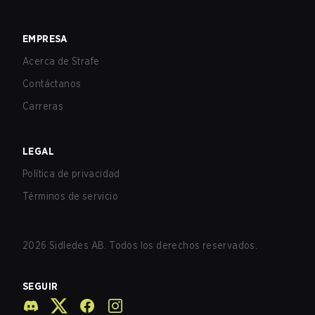
EMPRESA
Acerca de Strafe
Contáctanos
Carreras
LEGAL
Política de privacidad
Términos de servicio
2026
Sidledes AB. Todos los derechos reservados.
SEGUIR