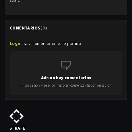
Strafe.
COMENTARIOS
(
0
)
Login
para comentar en este partido
Aún no hay comentarios
¡Inicia sesión y sé el primero en comenzar la conversación!
STRAFE