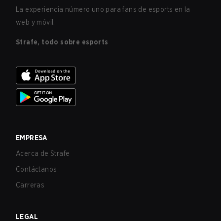
La experiencia número uno para fans de esports en la
web y móvil.
Strafe, todo sobre esports
EMPRESA
Acerca de Strafe
Contáctanos
Carreras
LEGAL