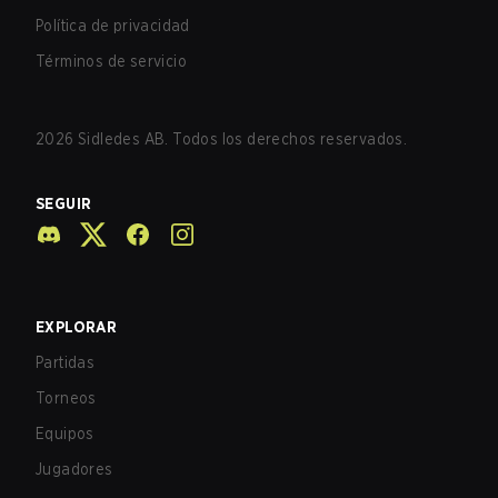
Política de privacidad
Términos de servicio
2026
Sidledes AB. Todos los derechos reservados.
SEGUIR
EXPLORAR
Partidas
Torneos
Equipos
Jugadores