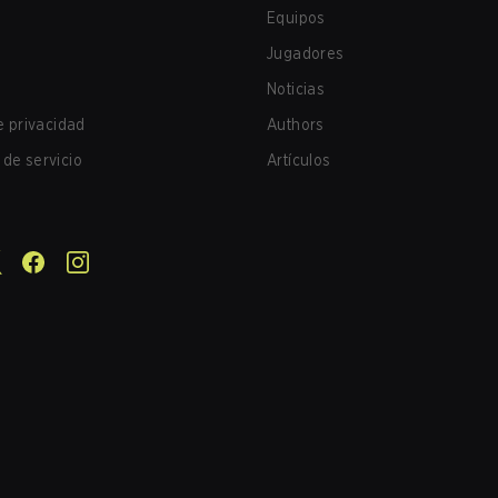
Equipos
Jugadores
Noticias
de privacidad
Authors
de servicio
Artículos