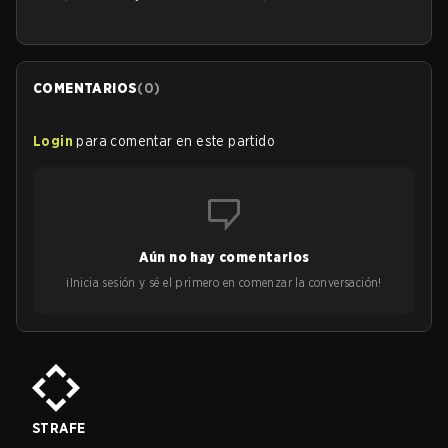
COMENTARIOS
(
0
)
Login
para comentar en este partido
Aún no hay comentarios
¡Inicia sesión y sé el primero en comenzar la conversación!
STRAFE