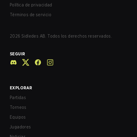
Política de privacidad
Términos de servicio
2026
Sidledes AB. Todos los derechos reservados.
SEGUIR
EXPLORAR
Partidas
Torneos
Equipos
Jugadores
Noticias