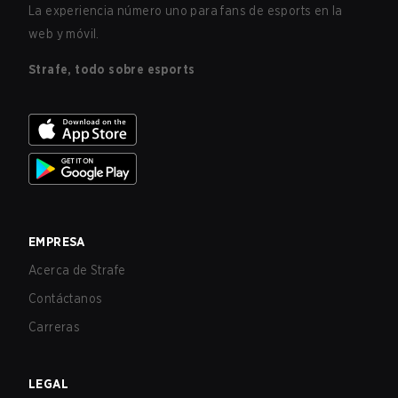
La experiencia número uno para fans de esports en la
web y móvil.
Strafe, todo sobre esports
EMPRESA
Acerca de Strafe
Contáctanos
Carreras
LEGAL