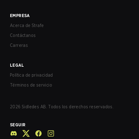
EMPRESA
Acerca de Strafe
Contáctanos
Carreras
LEGAL
Política de privacidad
Términos de servicio
2026
Sidledes AB. Todos los derechos reservados.
SEGUIR