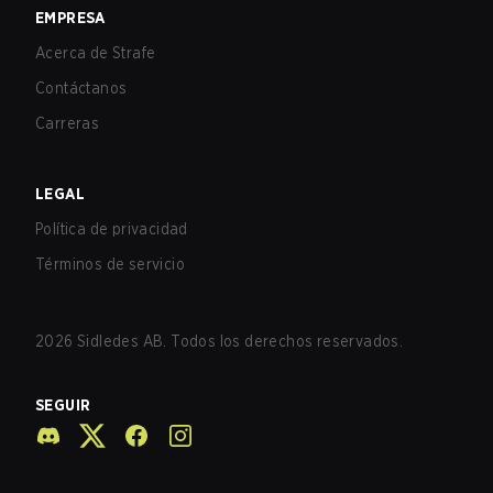
EMPRESA
Acerca de Strafe
Contáctanos
Carreras
LEGAL
Política de privacidad
Términos de servicio
2026
Sidledes AB. Todos los derechos reservados.
SEGUIR