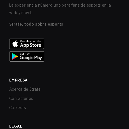
La experiencia número uno para fans de esports en la
web y móvil.
Strafe, todo sobre esports
EMPRESA
Acerca de Strafe
Contáctanos
Carreras
LEGAL