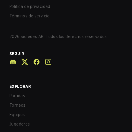
Política de privacidad
Términos de servicio
2026
Sidledes AB. Todos los derechos reservados.
SEGUIR
EXPLORAR
Partidas
Torneos
Equipos
Jugadores