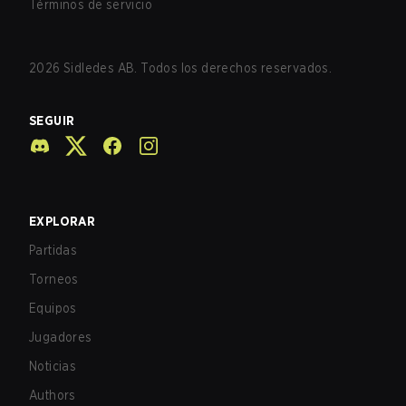
Términos de servicio
2026
Sidledes AB. Todos los derechos reservados.
SEGUIR
EXPLORAR
Partidas
Torneos
Equipos
Jugadores
Noticias
Authors