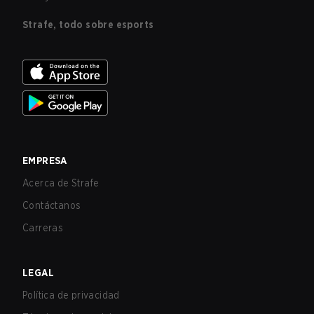
Strafe, todo sobre esports
EMPRESA
Acerca de Strafe
Contáctanos
Carreras
LEGAL
Política de privacidad