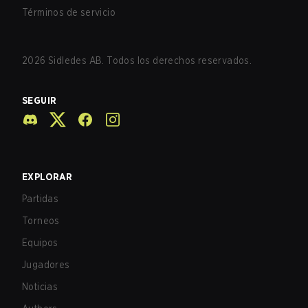
Términos de servicio
2026
Sidledes AB. Todos los derechos reservados.
SEGUIR
EXPLORAR
Partidas
Torneos
Equipos
Jugadores
Noticias