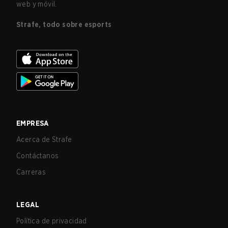
web y móvil.
Strafe, todo sobre esports
EMPRESA
Acerca de Strafe
Contáctanos
Carreras
LEGAL
Política de privacidad